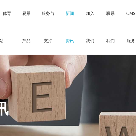
）体育
易景
服务与
新闻
加入
联系
GMS
站
产品
支持
资讯
我们
我们
服务
讯