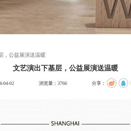
层，公益展演送温暖
文艺演出下基层，公益展演送温暖
-04-02
浏览量：3766
分享：