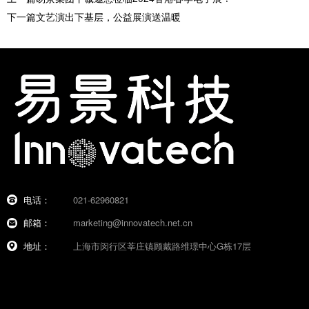
下一篇文艺演出下基层，公益展演送温暖
电话：
021-62960821
邮箱：
marketing@innovatech.net.cn
地址：
上海市闵行区莘庄镇顾戴路维璟中心G栋17层